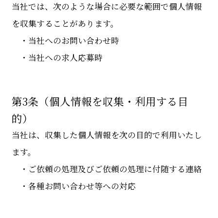
当社では、次のような場合に必要な範囲で個人情報
を収集することがあります。
・当社へのお問い合わせ時
・当社への求人応募時
第3条（個人情報を収集・利用する目
的）
当社は、収集した個人情報を次の目的で利用いたし
ます。
・ご依頼の処理及びご依頼の処理に付随する連絡
・各種お問い合わせ等への対応