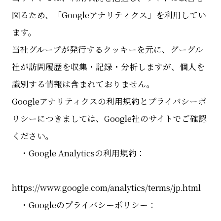
図るため、「Googleアナリティクス」を利用してい
ます。
当社グループが発行するクッキーを元に、グーグル
社が訪問履歴を収集・記録・分析しますが、個人を
識別する情報は含まれておりません。
Googleアナリティクスの利用規約とプライバシーポ
リシーにつきましては、Google社のサイトでご確認
ください。
・Google Analyticsの利用規約：
https://www.google.com/analytics/terms/jp.html
・Googleのプライバシーポリシー：