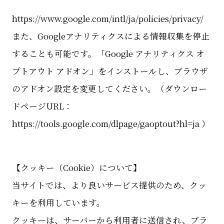
https://www.google.com/intl/ja/policies/privacy/
また、Googleアナリティクスによる情報収集を停止
することも可能です。「Google アナリティクス オ
プトアウト アドオン」をインストールし、ブラウザ
のアドオン設定を変更してください。（ダウンロー
ドページURL：
https://tools.google.com/dlpage/gaoptout?hl=ja ）
【クッキー（Cookie）について】
当サイトでは、より良いサービス提供のため、クッ
キーを利用しています。
クッキーは、サーバーから利用者に送信され、ブラ