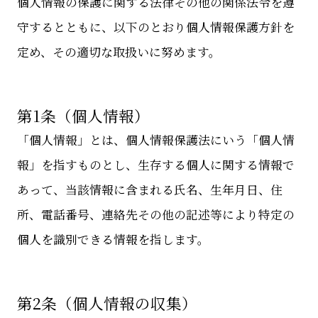
個人情報の保護に関する法律その他の関係法令を遵
守するとともに、以下のとおり個人情報保護方針を
定め、その適切な取扱いに努めます。
第1条（個人情報）
「個人情報」とは、個人情報保護法にいう「個人情
報」を指すものとし、生存する個人に関する情報で
あって、当該情報に含まれる氏名、生年月日、住
所、電話番号、連絡先その他の記述等により特定の
個人を識別できる情報を指します。
第2条（個人情報の収集）