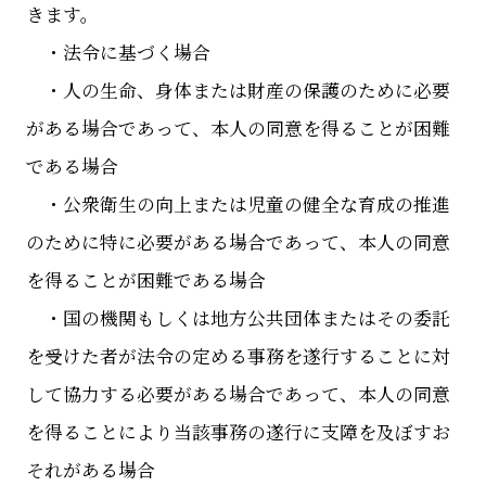
きます。
・法令に基づく場合
・人の生命、身体または財産の保護のために必要
がある場合であって、本人の同意を得ることが困難
である場合
・公衆衛生の向上または児童の健全な育成の推進
のために特に必要がある場合であって、本人の同意
を得ることが困難である場合
・国の機関もしくは地方公共団体またはその委託
を受けた者が法令の定める事務を遂行することに対
して協力する必要がある場合であって、本人の同意
を得ることにより当該事務の遂行に支障を及ぼすお
それがある場合