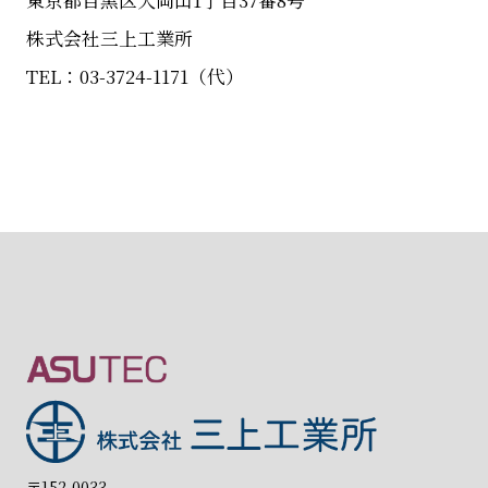
株式会社三上工業所
TEL：03-3724-1171（代）
〒152-0033