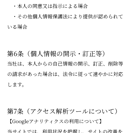
・本人の同意又は指示による場合
・その他個人情報保護法により提供が認められて
いる場合
第6条（個人情報の開示・訂正等）
当社は、本人からの自己情報の開示、訂正、削除等
の請求があった場合は、法令に従って速やかに対応
します。
第7条（アクセス解析ツールについて）
【Googleアナリティクスの利用について】
当サイトでは、利用状況を把握し、サイトの改善を