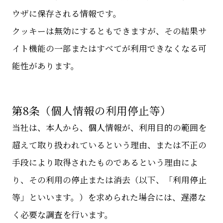
ウザに保存される情報です。
クッキーは無効にするともできますが、その結果サ
イト機能の一部またはすべてが利用できなくなる可
能性があります。
第8条（個人情報の利用停止等）
当社は、本人から、個人情報が、利用目的の範囲を
超えて取り扱われているという理由、または不正の
手段により取得されたものであるという理由によ
り、その利用の停止または消去（以下、「利用停止
等」といいます。）を求められた場合には、遅滞な
く必要な調査を行います。