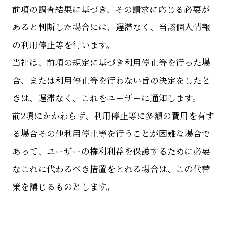
前項の調査結果に基づき、その請求に応じる必要が
あると判断した場合には、遅滞なく、当該個人情報
の利用停止等を行います。
当社は、前項の規定に基づき利用停止等を行った場
合、または利用停止等を行わない旨の決定をしたと
きは、遅滞なく、これをユーザーに通知します。
前2項にかかわらず、利用停止等に多額の費用を有す
る場合その他利用停止等を行うことが困難な場合で
あって、ユーザーの権利利益を保護するために必要
なこれに代わるべき措置をとれる場合は、この代替
策を講じるものとします。