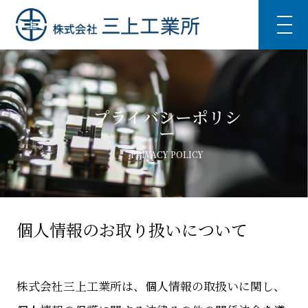
プライバシーポリシ
ー
PRIVACY POLICY
個人情報のお取り扱いについて
株式会社三上工業所は、個人情報の取扱いに関し、