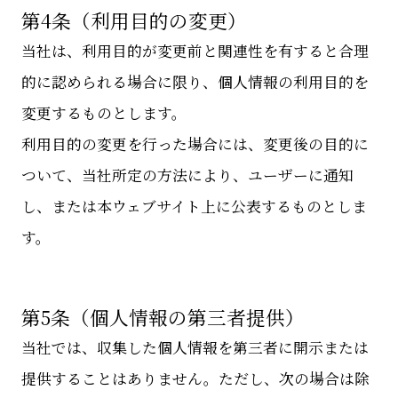
第4条（利用目的の変更）
当社は、利用目的が変更前と関連性を有すると合理
的に認められる場合に限り、個人情報の利用目的を
変更するものとします。
利用目的の変更を行った場合には、変更後の目的に
ついて、当社所定の方法により、ユーザーに通知
し、または本ウェブサイト上に公表するものとしま
す。
第5条（個人情報の第三者提供）
当社では、収集した個人情報を第三者に開示または
提供することはありません。ただし、次の場合は除