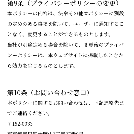
第9条（プライバシーポリシーの変更）
本ポリシーの内容は、法令その他本ポリシーに別段
の定めのある事項を除いて、ユーザーに通知するこ
となく、変更することができるものとします。
当社が別途定める場合を除いて、変更後のプライバ
シーポリシーは、本ウェブサイトに掲載したときか
ら効力を生じるものとします。
第10条（お問い合わせ窓口）
本ポリシーに関するお問い合わせは、下記連絡先ま
でご連絡ください。
〒152-0033
東京都目黒区大岡山1丁目37番8号