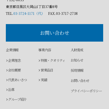
東京都目黒区大岡山1丁目37番8号
TEL.
03-3724-1171（代）
FAX.03-3717-2738
お問い合わせ
企業情報
事業内容
人財育成
お知らせ
企業理念
特徴・クオリティ
会社概要
営業品目
採用情報
代表あいさつ
実績
お問い合わせ
沿革
プライバシーポリシー
グループ紹介