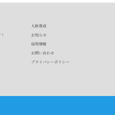
人財育成
ティ
お知らせ
採用情報
お問い合わせ
プライバシーポリシー