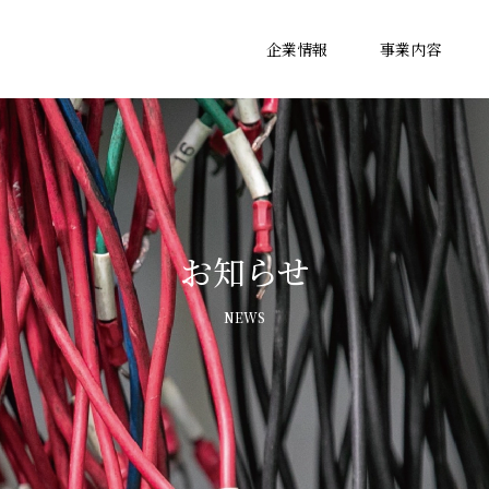
企業情報
事業内容
お知らせ
NEWS