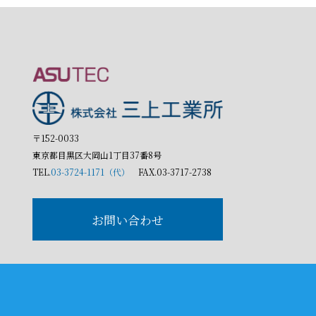
〒152-0033
東京都目黒区大岡山1丁目37番8号
TEL.
03-3724-1171（代）
FAX.03-3717-2738
お問い合わせ