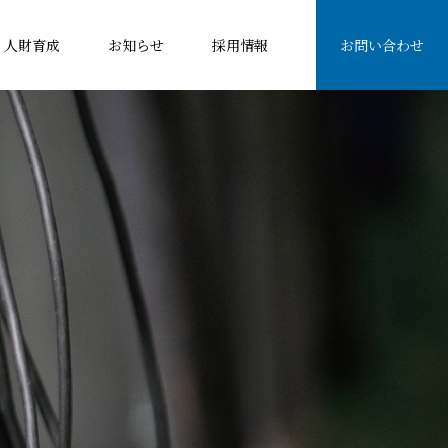
人財育成
お知らせ
採用情報
お問い合わせ