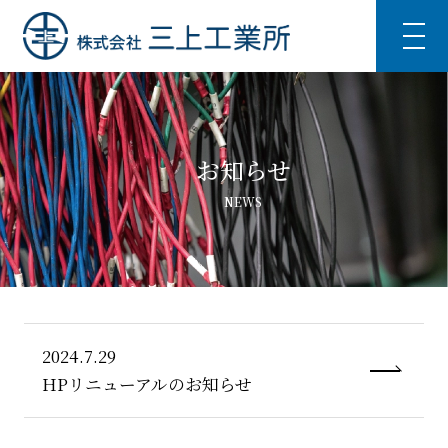
お知らせ
NEWS
2024.7.29
HPリニューアルのお知らせ