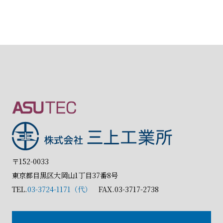
〒152-0033
東京都目黒区大岡山1丁目37番8号
TEL.
03-3724-1171（代）
FAX.03-3717-2738