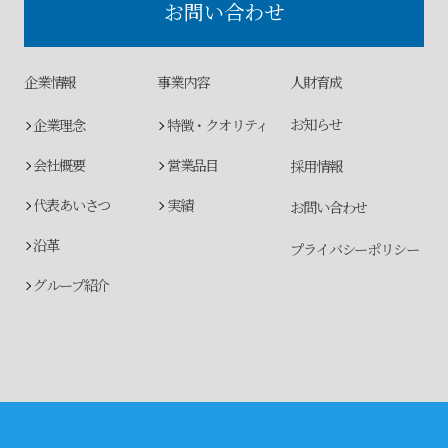
お問い合わせ
企業情報
事業内容
人財育成
お知らせ
企業理念
特徴・クオリティ
会社概要
営業品目
採用情報
代表あいさつ
実績
お問い合わせ
沿革
プライバシーポリシー
グループ紹介